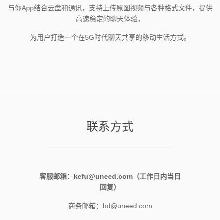
与你App结合云盘和通讯，支持上传原图视频与各种格式文件，提供
高速稳定的聊天体验，
为用户打造一个在5G时代聊天共享的移动生活方式。
联系方式
客服邮箱：kefu@uneed.com（工作日内当日
回复）
商务邮箱：bd@uneed.com