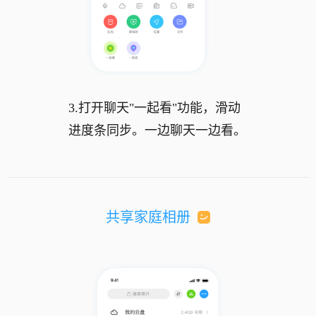
3.打开聊天"一起看"功能，滑动
进度条同步。一边聊天一边看。
共享家庭相册