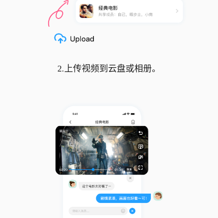
2.上传视频到云盘或相册。