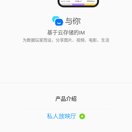
基于云存储的IM
为数据玩家而设，分享图片、视频、电影、生活
产品介绍
私人放映厅