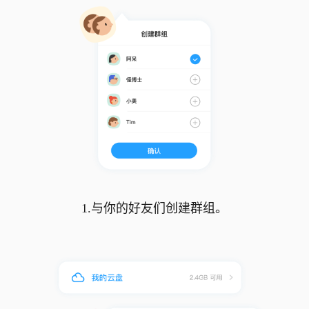
1.与你的好友们创建群组。