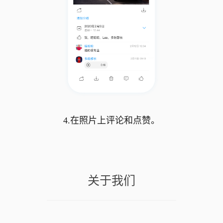
4.在照片上评论和点赞。
关于我们