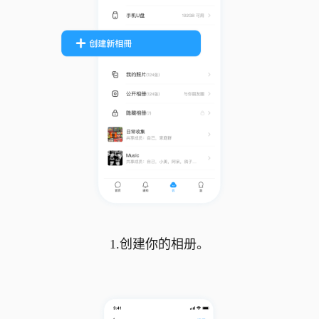
1.创建你的相册。