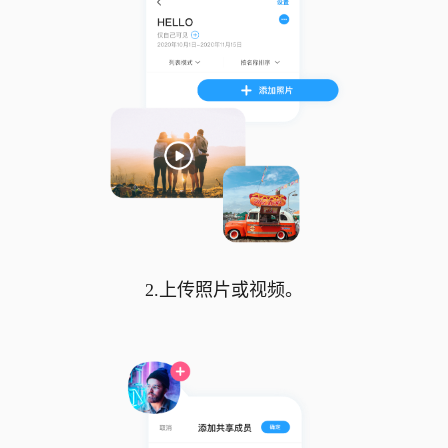
2.上传照片或视频。