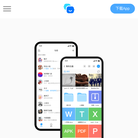
下载App