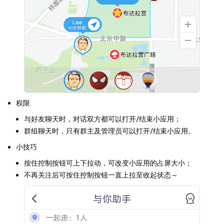
权限
与好友聊天时，对话双方都可以打开/结束小应用；
群组聊天时，只有群主及管理员可以打开/结束小应用。
小技巧
按住控制按钮可上下拉动，可改变小应用的占屏大小；
不再关注后可按住控制按钮一直上拉至收起状态～​