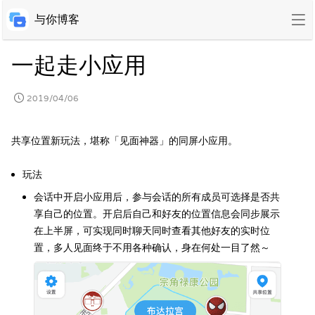
与你博客
一起走小应用
2019/04/06
共享位置新玩法，堪称「见面神器」的同屏小应用。
玩法
会话中开启小应用后，参与会话的所有成员可选择是否共
享自己的位置。开启后自己和好友的位置信息会同步展示
在上半屏，可实现同时聊天同时查看其他好友的实时位
置，多人见面终于不用各种确认，身在何处一目了然～